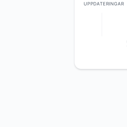
UPPDATERINGAR