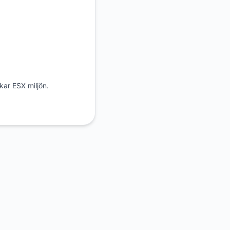
kar ESX miljön.