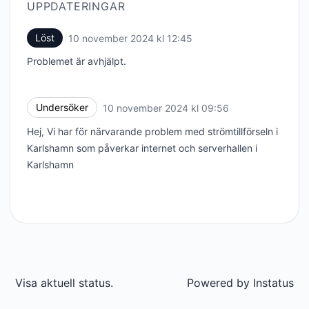
UPPDATERINGAR
Löst
10 november 2024 kl 12:45
UTC
Problemet är avhjälpt.
Undersöker
10 november 2024 kl 09:56
UTC
Hej, Vi har för närvarande problem med strömtillförseln i
Karlshamn som påverkar internet och serverhallen i
Karlshamn
Visa aktuell status.
Powered by
Instatus