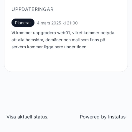
UPPDATERINGAR
Planerat
4 mars 2025 kl 21:00
UTC
Vi kommer uppgradera web01, vilket kommer betyda
att alla hemsidor, domäner och mail som finns på
servern kommer ligga nere under tiden.
Visa aktuell status.
Powered by
Instatus